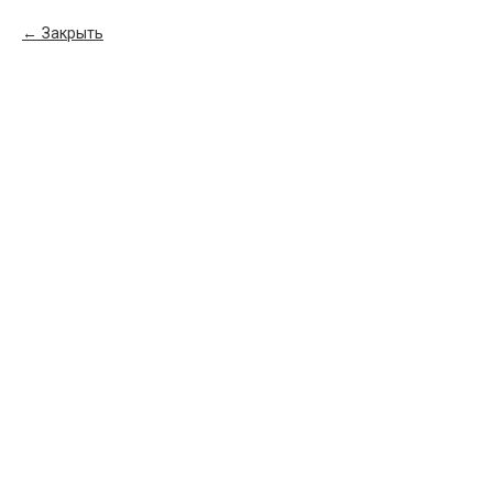
Закрыть