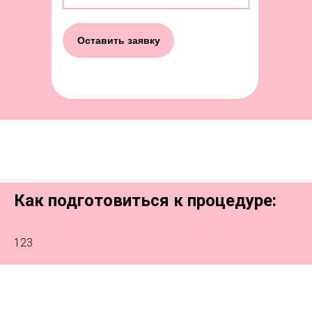
Оставить заявку
Как подготовиться к процедуре:
123