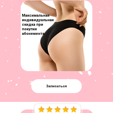
Максимальная
индивидуальная
скидка при
покупке
абонемента
Записаться