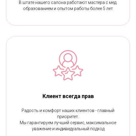
В штате нашего салона работают мастера с мед.
образованием и опытом работы более 5 лет
Клиент всегда прав
Радость и комфорт наших клиентов - главный
приоритет.
Мы гарантируем лучший сервис, максимальное
уважение и индивидуальный подход