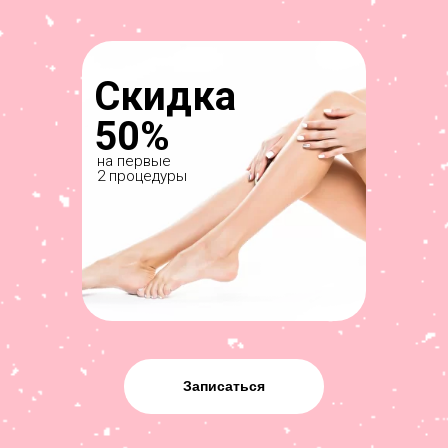
Скидка
50%
на первые
2 процедуры
Записаться