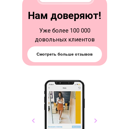
Нам доверяют!
Уже более 100 000
довольных клиентов
Смотреть больше отзывов