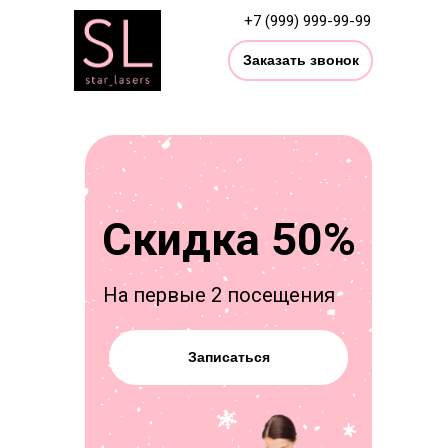
+7 (999) 999-99-99
Заказать звонок
Скидка 50%
На первые 2 посещения
Записаться