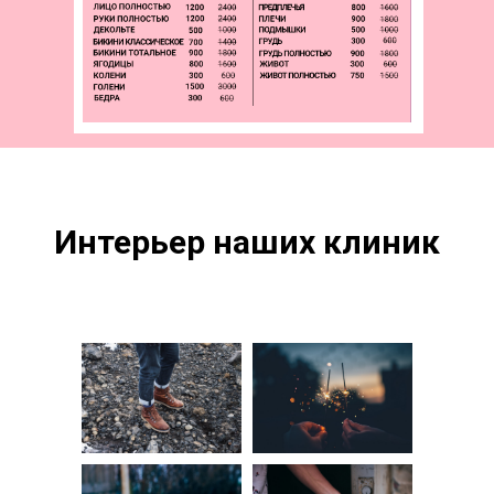
Интерьер наших клиник