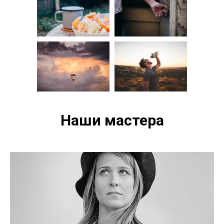
Наши мастера