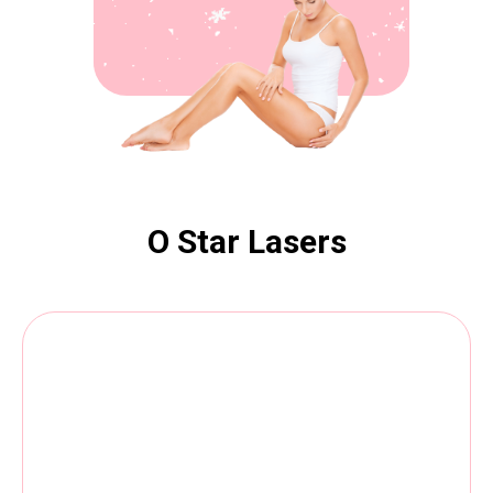
О Star Lasers