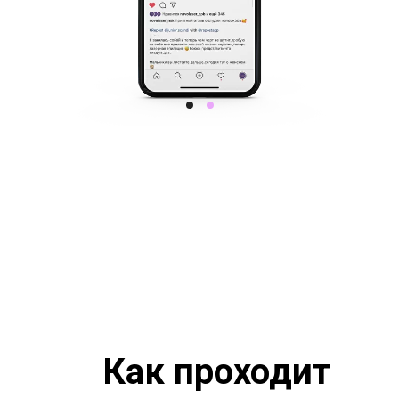
Как проходит