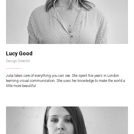
Lucy Good
Design Director
Julia takes care of everything you can see. She spent five years in London
learning visual communication. She uses her knowledge to make the world a
little more beautiful.