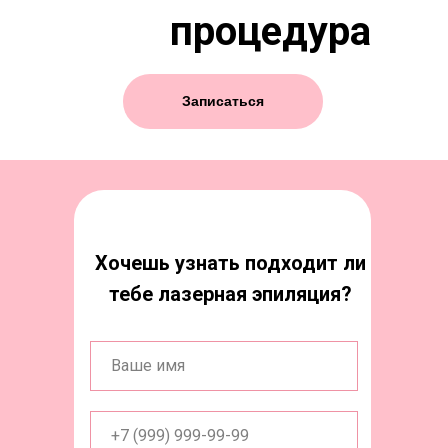
процедура
Записаться
Хочешь узнать подходит ли
тебе лазерная эпиляция?