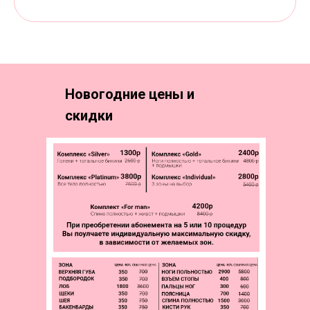
Новогодние цены и
скидки