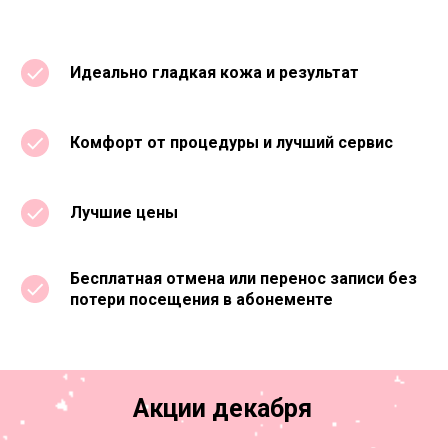
Идеально гладкая кожа и результат
Комфорт от процедуры и лучший сервис
Лучшие цены
Бесплатная отмена или перенос записи без
потери посещения в абонементе
Акции декабря