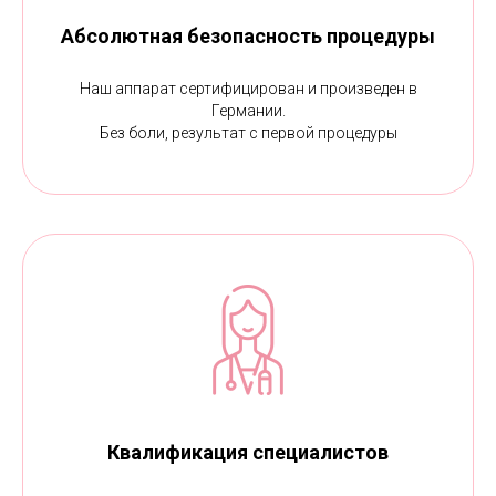
Абсолютная безопасность процедуры
Наш аппарат сертифицирован и произведен в
Германии.
Без боли, результат с первой процедуры
Квалификация специалистов