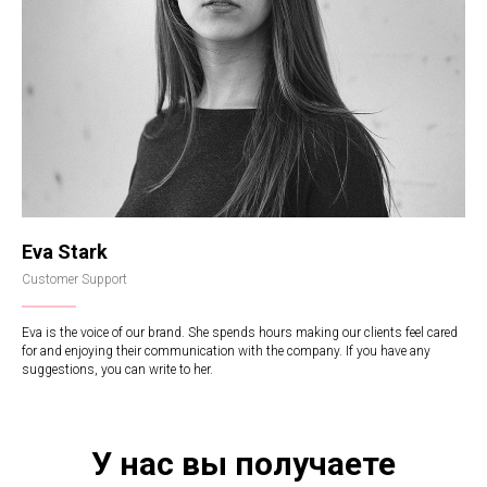
Eva Stark
Customer Support
Eva is the voice of our brand. She spends hours making our clients feel cared
for and enjoying their communication with the company. If you have any
suggestions, you can write to her.
У нас вы получаете