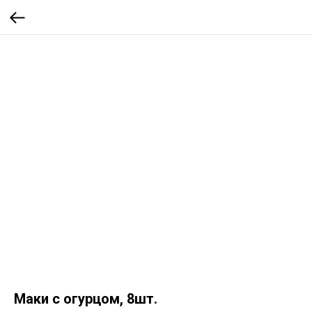
Маки с огурцом, 8шт.