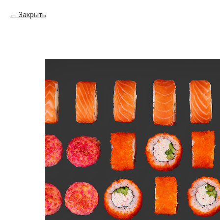
Закрыть